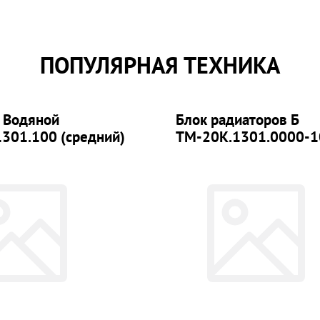
ПОПУЛЯРНАЯ ТЕХНИКА
 Водяной
Блок радиаторов Б
301.100 (средний)
ТМ-20К.1301.0000-1