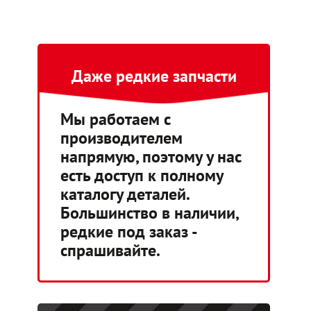
Даже редкие запчасти
Мы работаем с
производителем
напрямую, поэтому у нас
есть доступ к полному
каталогу деталей.
Большинство в наличии,
редкие под заказ -
спрашивайте.