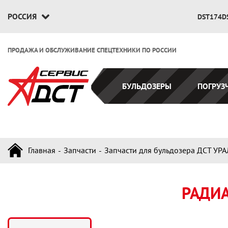
РОССИЯ
DST174D
ПРОДАЖА И ОБСЛУЖИВАНИЕ СПЕЦТЕХНИКИ ПО РОССИИ
БУЛЬДОЗЕРЫ
ПОГРУЗ
Главная
Запчасти
Запчасти для бульдозера ДСТ УРА
РАДИА