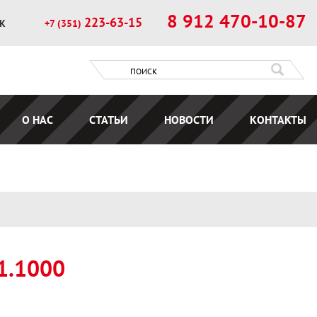
8 912 470-10-87
223-63-15
ОК
+7 (351)
О НАС
СТАТЬИ
НОВОСТИ
КОНТАКТЫ
1.1000