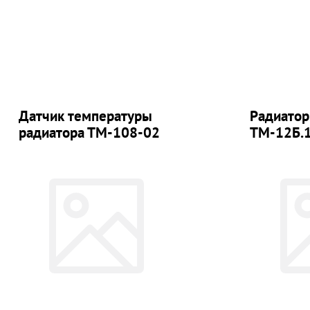
Датчик температуры
Радиатор
радиатора ТМ-108-02
ТМ-12Б.1