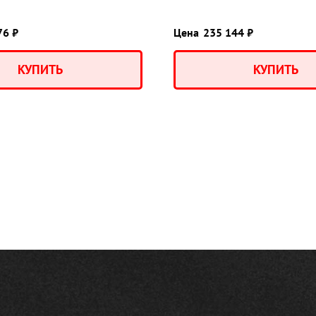
76 ₽
Цена
235 144 ₽
КУПИТЬ
КУПИТЬ