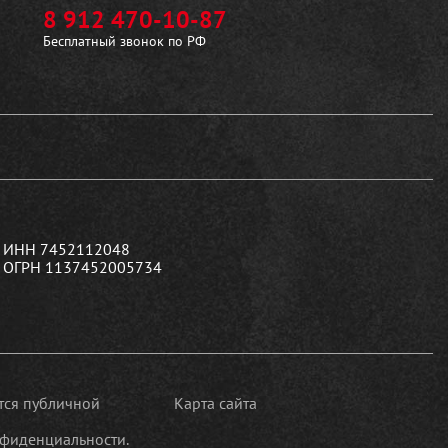
8 912 470-10-87
Бесплатный звонок по РФ
ИНН 7452112048
ОГРН 1137452005734
ется публичной
Карта сайта
фиденциальности.