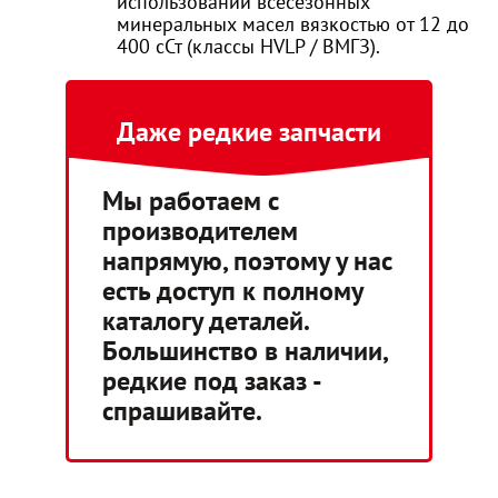
использовании всесезонных
минеральных масел вязкостью от 12 до
400 сСт (классы HVLP / ВМГЗ).
Даже редкие запчасти
Мы работаем с
производителем
напрямую, поэтому у нас
есть доступ к полному
каталогу деталей.
Большинство в наличии,
редкие под заказ -
спрашивайте.