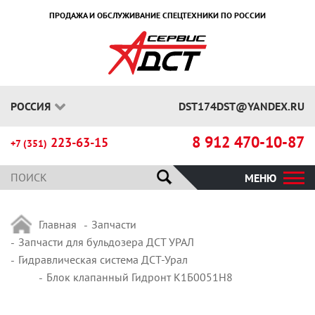
ПРОДАЖА И ОБСЛУЖИВАНИЕ СПЕЦТЕХНИКИ ПО РОССИИ
РОССИЯ
DST174DST@YANDEX.RU
8 912 470-10-87
223-63-15
+7 (351)
МЕНЮ
Главная
Запчасти
Запчасти для бульдозера ДСТ УРАЛ
Гидравлическая система ДСТ-Урал
Блок клапанный Гидронт К1Б0051Н8