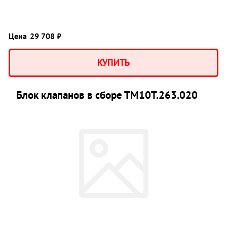
Цена
29 708 ₽
КУПИТЬ
Блок клапанов в сборе ТМ10Т.263.020