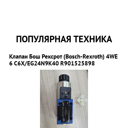
ПОПУЛЯРНАЯ ТЕХНИКА
Клапан Бош Рексрот (Bosch-Rexroth) 4WE
6 C6X/EG24N9K40 R901525898