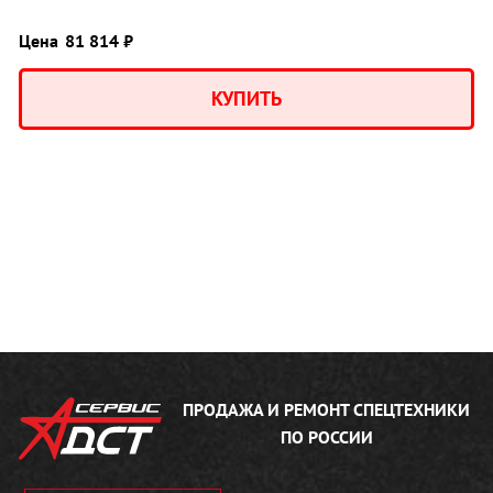
Цена
81 814 ₽
КУПИТЬ
ПРОДАЖА И РЕМОНТ
СПЕЦТЕХНИКИ
ПО РОССИИ