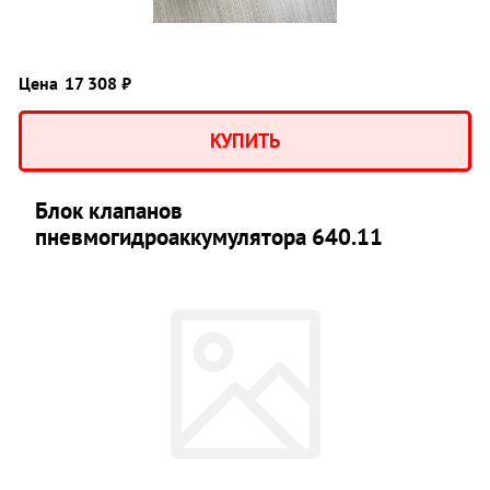
Цена
17 308 ₽
КУПИТЬ
Блок клапанов
пневмогидроаккумулятора 640.11