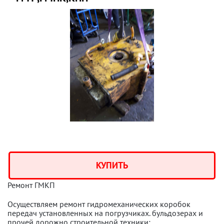
КУПИТЬ
Ремонт ГМКП
Осуществляем ремонт гидромеханических коробок
передач установленных на погрузчиках. бульдозерах и
прочей дорожно строительной техники: