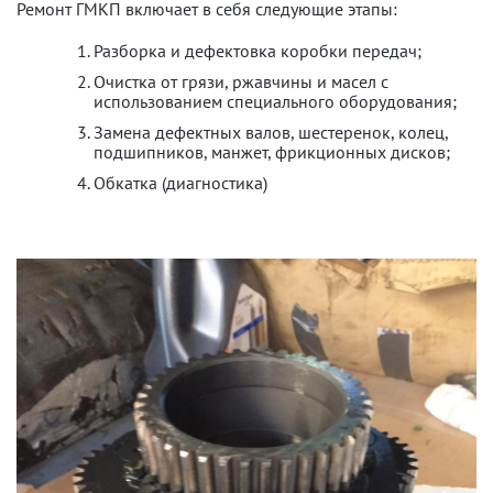
Ремонт ГМКП включает в себя следующие этапы:
Разборка и дефектовка коробки передач;
Очистка от грязи, ржавчины и масел с
использованием специального оборудования;
Замена дефектных валов, шестеренок, колец,
подшипников, манжет, фрикционных дисков;
Обкатка (диагностика)