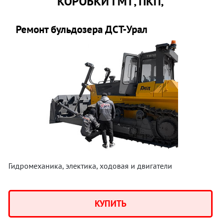
КОРОБКИ ГМТ, ПКП,
Ремонт бульдозера ДСТ-Урал
Гидромеханика, электика, ходовая и двигатели
КУПИТЬ