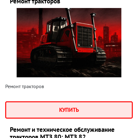
Ремонт тракторов
Ремонт тракторов
КУПИТЬ
Ремонт и техническое обслуживание
тракторов МТЗ 80; МТЗ 82