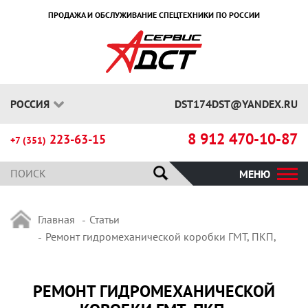
ПРОДАЖА И ОБСЛУЖИВАНИЕ СПЕЦТЕХНИКИ ПО РОССИИ
РОССИЯ
DST174DST@YANDEX.RU
8 912 470-10-87
223-63-15
+7 (351)
МЕНЮ
Главная
Статьи
Ремонт гидромеханической коробки ГМТ, ПКП,
РЕМОНТ ГИДРОМЕХАНИЧЕСКОЙ