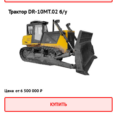
Трактор DR-10MT.02 б/у
Цена
от 6 500 000 ₽
КУПИТЬ