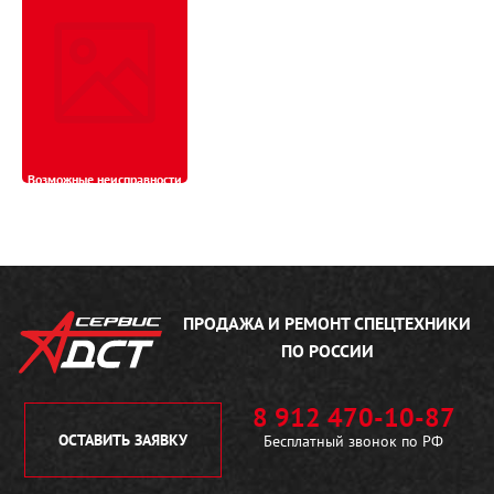
Возможные неисправности
бульдозера ТМ10 ГСТ и
способы их устранения
18.06.2017
ПРОДАЖА И РЕМОНТ
СПЕЦТЕХНИКИ
ПО РОССИИ
8 912 470-10-87
ОСТАВИТЬ ЗАЯВКУ
Бесплатный звонок по РФ