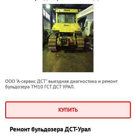
ООО "А-сервис ДСТ" выездная диагностика и ремонт
бульдозера ТМ10 ГСТ ДСТ УРАЛ.
КУПИТЬ
Ремонт бульдозера ДСТ-Урал