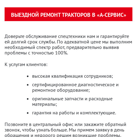
ВЫЕЗДНОЙ РЕМОНТ ТРАКТОРОВ В «А-СЕРВИС»
Доверьте обслуживание спецтехники нам и гарантируйте
ей долгий срок службы. По адекватной цене мы выполним
необходимый спектр работ, предварительно выявив
проблемы с точностью 100%.
К услугам клиентов:
высокая квалификация сотрудников;
сертифицированное диагностическое и
ремонтное оборудование;
оригинальные запчасти и расходные
материалы;
гарантия на работы и комплектующие.
Позвоните в центральный офис или закажите обратный
звонок, чтобы узнать больше. Мы примем заявку в день
обращения и недорого решим возникшие проблемы.