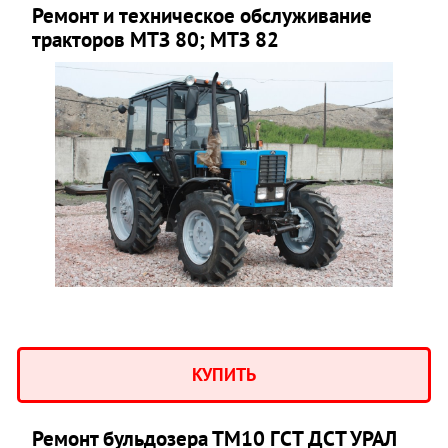
Ремонт и техническое обслуживание
тракторов МТЗ 80; МТЗ 82
КУПИТЬ
Ремонт бульдозера ТМ10 ГСТ ДСТ УРАЛ