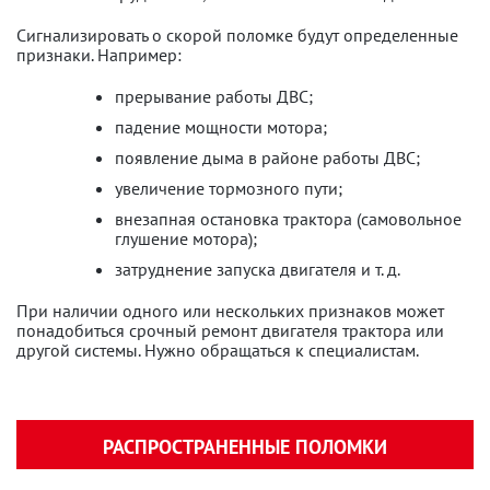
Сигнализировать о скорой поломке будут определенные
признаки. Например:
прерывание работы ДВС;
падение мощности мотора;
появление дыма в районе работы ДВС;
увеличение тормозного пути;
внезапная остановка трактора (самовольное
глушение мотора);
затруднение запуска двигателя и т. д.
При наличии одного или нескольких признаков может
понадобиться срочный ремонт двигателя трактора или
другой системы. Нужно обращаться к специалистам.
РАСПРОСТРАНЕННЫЕ ПОЛОМКИ