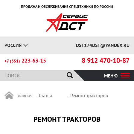
ПРОДАЖА И ОБСЛУЖИВАНИЕ СПЕЦТЕХНИКИ ПО РОССИИ
РОССИЯ
DST174DST@YANDEX.RU
8 912 470-10-87
223-63-15
+7 (351)
МЕНЮ
Главная
Статьи
Ремонт тракторов
РЕМОНТ ТРАКТОРОВ