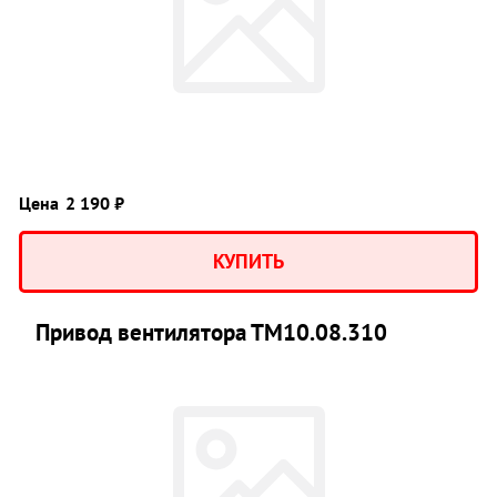
Цена
2 190 ₽
КУПИТЬ
Привод вентилятора ТМ10.08.310