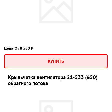
Цена
От 8 550 ₽
КУПИТЬ
Крыльчатка вентилятора 21-533 (650)
обратного потока