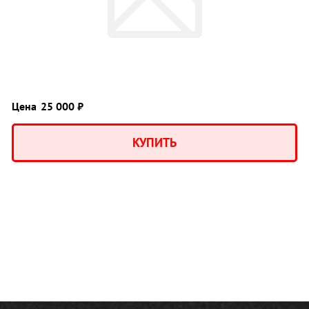
Цена
25 000 ₽
КУПИТЬ