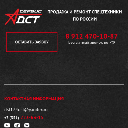
ПРОДАЖА И РЕМОНТ
СПЕЦТЕХНИКИ
ПО РОССИИ
8 912 470-10-87
ОСТАВИТЬ ЗАЯВКУ
Бесплатный звонок по РФ
КОНТАКТНАЯ ИНФОРМАЦИЯ
dst174dst@yandex.ru
223-63-15
+7 (351)