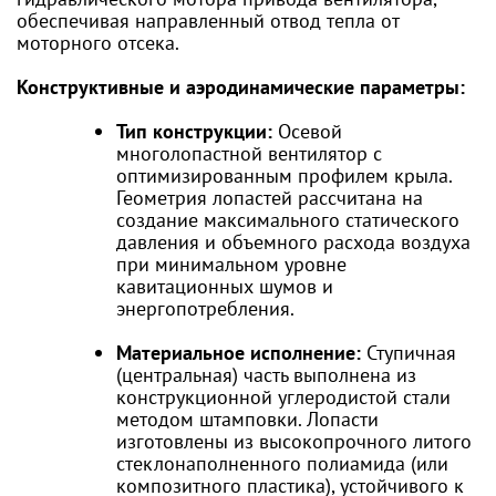
обеспечивая направленный отвод тепла от
моторного отсека.
Конструктивные и аэродинамические параметры:
Тип конструкции:
Осевой
многолопастной вентилятор с
оптимизированным профилем крыла.
Геометрия лопастей рассчитана на
создание максимального статического
давления и объемного расхода воздуха
при минимальном уровне
кавитационных шумов и
энергопотребления.
Материальное исполнение:
Ступичная
(центральная) часть выполнена из
конструкционной углеродистой стали
методом штамповки. Лопасти
изготовлены из высокопрочного литого
стеклонаполненного полиамида (или
композитного пластика), устойчивого к