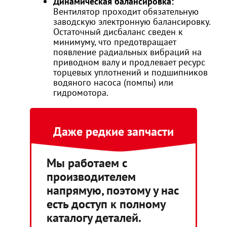
Динамическая балансировка:
Вентилятор проходит обязательную
заводскую электронную балансировку.
Остаточный дисбаланс сведен к
минимуму, что предотвращает
появление радиальных вибраций на
приводном валу и продлевает ресурс
торцевых уплотнений и подшипников
водяного насоса (помпы) или
гидромотора.
Даже редкие запчасти
Мы работаем с
производителем
напрямую, поэтому у нас
есть доступ к полному
каталогу деталей.