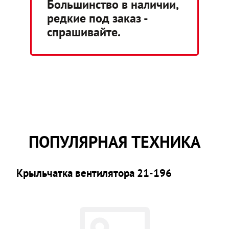
Большинство в наличии,
редкие под заказ -
спрашивайте.
ПОПУЛЯРНАЯ ТЕХНИКА
Крыльчатка вентилятора 21-196