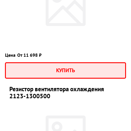
Цена
От 11 698 ₽
КУПИТЬ
Резистор вентилятора охлаждения
2123-1300500