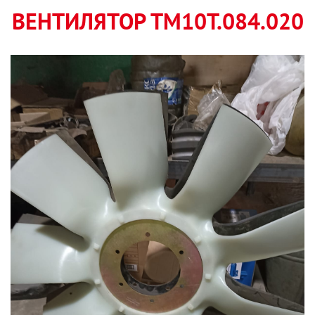
ВЕНТИЛЯТОР ТМ10Т.084.020