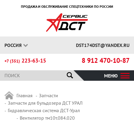
ПРОДАЖА И ОБСЛУЖИВАНИЕ СПЕЦТЕХНИКИ ПО РОССИИ
РОССИЯ
DST174DST@YANDEX.RU
8 912 470-10-87
223-63-15
+7 (351)
МЕНЮ
Главная
Запчасти
Запчасти для бульдозера ДСТ УРАЛ
Гидравлическая система ДСТ-Урал
Вентилятор тм10т.084.020