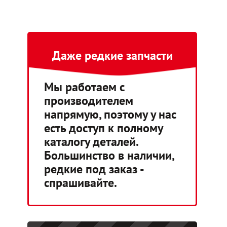
Даже редкие запчасти
Мы работаем с
производителем
напрямую, поэтому у нас
есть доступ к полному
каталогу деталей.
Большинство в наличии,
редкие под заказ -
спрашивайте.