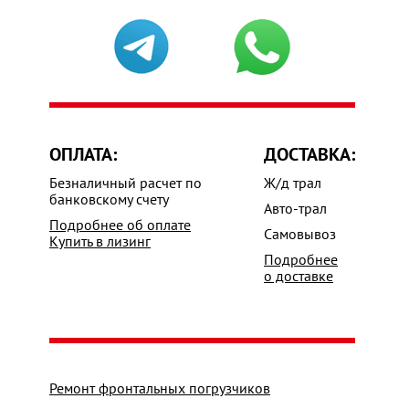
ОПЛАТА:
ДОСТАВКА:
Безналичный расчет по
Ж/д трал
банковскому счету
Авто-трал
Подробнее об оплате
Самовывоз
Купить в лизинг
Подробнее
о доставке
Ремонт фронтальных погрузчиков