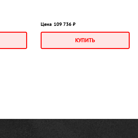
Цена
109 736 ₽
КУПИТЬ