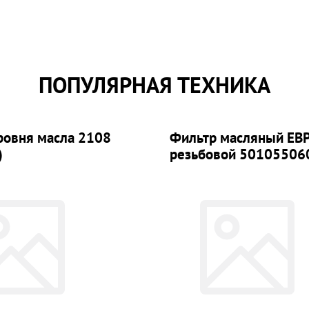
ПОПУЛЯРНАЯ ТЕХНИКА
ровня масла 2108
Фильтр масляный ЕВ
)
резьбовой 50105506