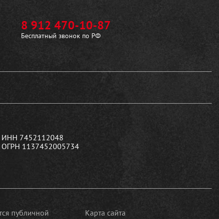
8 912 470-10-87
Бесплатный звонок по РФ
ИНН 7452112048
ОГРН 1137452005734
ется публичной
Карта сайта