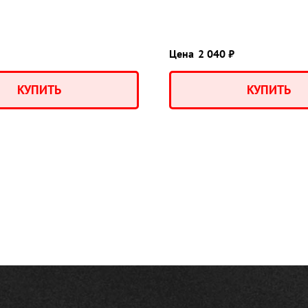
Цена
2 040 ₽
КУПИТЬ
КУПИТЬ