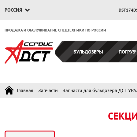
РОССИЯ
DST174D
ПРОДАЖА И ОБСЛУЖИВАНИЕ СПЕЦТЕХНИКИ ПО РОССИИ
БУЛЬДОЗЕРЫ
ПОГРУЗ
Главная
Запчасти
Запчасти для бульдозера ДСТ УРА
СЕКЦИ