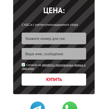
ЦЕНА:
С НДС и с учётом утилизационного сбора.
Согласен на
обработку персональных данных и
сбор куки
.
КУПИТЬ