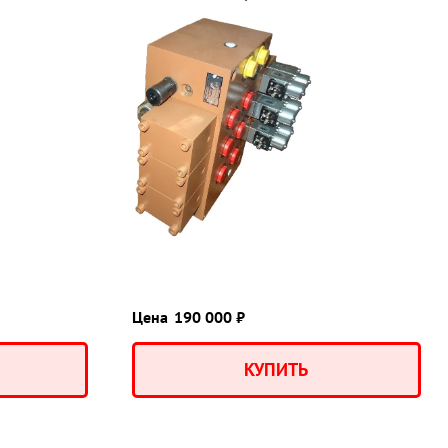
Цена
190 000 ₽
КУПИТЬ