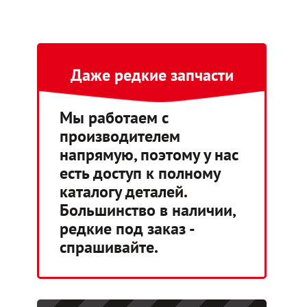
Даже редкие запчасти
Мы работаем с
производителем
напрямую, поэтому у нас
есть доступ к полному
каталогу деталей.
Большинство в наличии,
редкие под заказ -
спрашивайте.