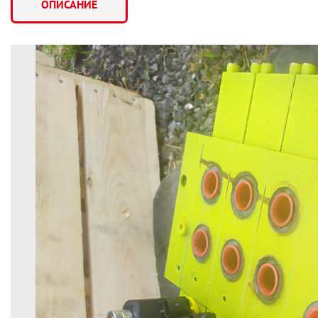
ОПИСАНИЕ