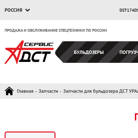
РОССИЯ
DST174D
ПРОДАЖА И ОБСЛУЖИВАНИЕ СПЕЦТЕХНИКИ ПО РОССИИ
БУЛЬДОЗЕРЫ
ПОГРУЗ
Главная
Запчасти
Запчасти для бульдозера ДСТ УРА