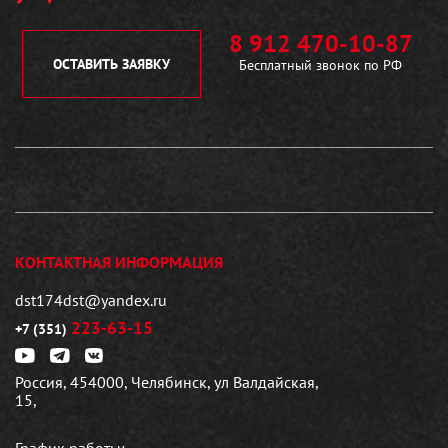
8 912 470-10-87
ОСТАВИТЬ ЗАЯВКУ
Бесплатный звонок по РФ
КОНТАКТНАЯ ИНФОРМАЦИЯ
dst174dst@yandex.ru
223-63-15
+7 (351)
Россия, 454000, Челябинск, ул Валдайская,
15,