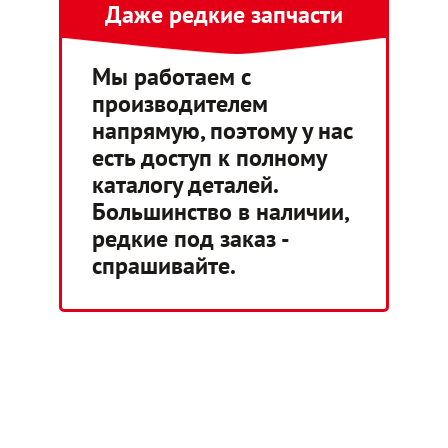
Даже редкие запчасти
Мы работаем с
производителем
напрямую, поэтому у нас
есть доступ к полному
каталогу деталей.
Большинство в наличии,
редкие под заказ -
спрашивайте.