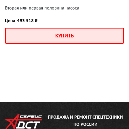
Вторая или первая половина насоса
Цена
493 518 ₽
КУПИТЬ
ПРОДАЖА И РЕМОНТ
СПЕЦТЕХНИКИ
ПО РОССИИ